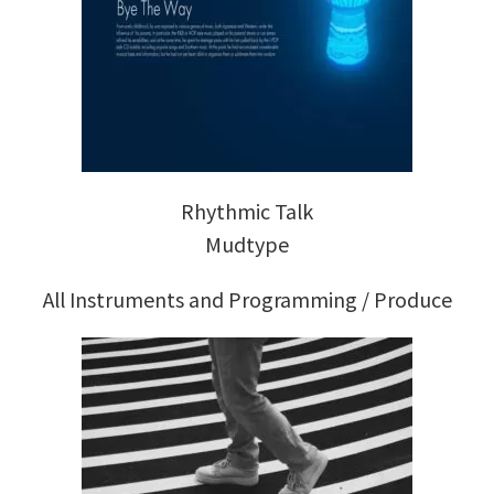
Rhythmic Talk
Mudtype
All Instruments and Programming / Produce