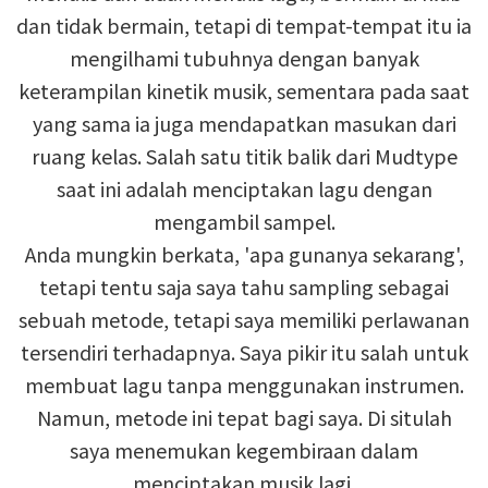
dan tidak bermain, tetapi di tempat-tempat itu ia
mengilhami tubuhnya dengan banyak
keterampilan kinetik musik, sementara pada saat
yang sama ia juga mendapatkan masukan dari
ruang kelas. Salah satu titik balik dari Mudtype
saat ini adalah menciptakan lagu dengan
mengambil sampel.
Anda mungkin berkata, 'apa gunanya sekarang',
tetapi tentu saja saya tahu sampling sebagai
sebuah metode, tetapi saya memiliki perlawanan
tersendiri terhadapnya. Saya pikir itu salah untuk
membuat lagu tanpa menggunakan instrumen.
Namun, metode ini tepat bagi saya. Di situlah
saya menemukan kegembiraan dalam
menciptakan musik lagi.