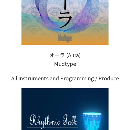
オーラ (Aura)
Mudtype
All Instruments and Programming / Produce