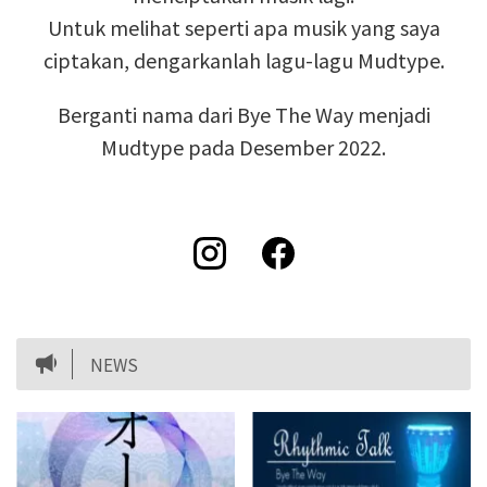
Untuk melihat seperti apa musik yang saya
ciptakan, dengarkanlah lagu-lagu Mudtype.
Berganti nama dari Bye The Way menjadi
Mudtype pada Desember 2022.
NEWS