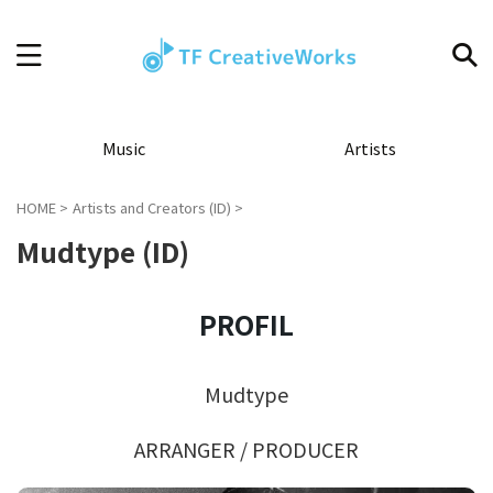
Music
Artists
HOME
>
Artists and Creators (ID)
>
Mudtype (ID)
PROFIL
Mudtype
ARRANGER / PRODUCER