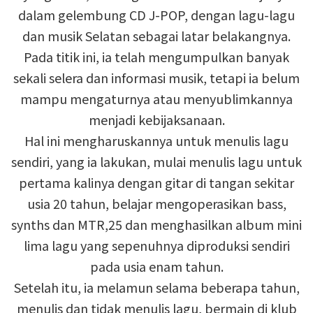
dalam gelembung CD J-POP, dengan lagu-lagu
dan musik Selatan sebagai latar belakangnya.
Pada titik ini, ia telah mengumpulkan banyak
sekali selera dan informasi musik, tetapi ia belum
mampu mengaturnya atau menyublimkannya
menjadi kebijaksanaan.
Hal ini mengharuskannya untuk menulis lagu
sendiri, yang ia lakukan, mulai menulis lagu untuk
pertama kalinya dengan gitar di tangan sekitar
usia 20 tahun, belajar mengoperasikan bass,
synths dan MTR,25 dan menghasilkan album mini
lima lagu yang sepenuhnya diproduksi sendiri
pada usia enam tahun.
Setelah itu, ia melamun selama beberapa tahun,
menulis dan tidak menulis lagu, bermain di klub