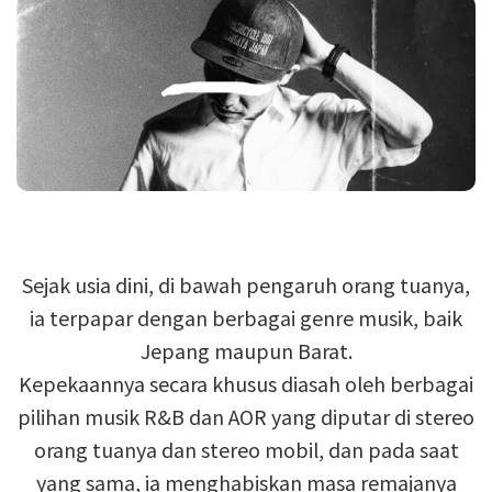
Sejak usia dini, di bawah pengaruh orang tuanya,
ia terpapar dengan berbagai genre musik, baik
Jepang maupun Barat.
Kepekaannya secara khusus diasah oleh berbagai
pilihan musik R&B dan AOR yang diputar di stereo
orang tuanya dan stereo mobil, dan pada saat
yang sama, ia menghabiskan masa remajanya