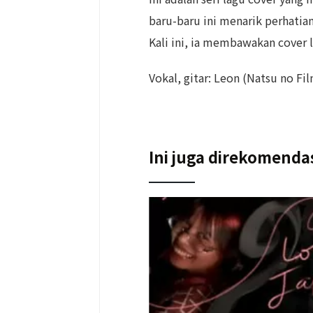
baru-baru ini menarik perhatia
Kali ini, ia membawakan cover 
Vokal, gitar: Leon (Natsu no Fi
Ini juga direkomenda