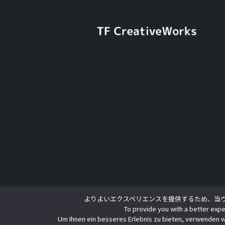
よりよいエクスペリエンスを提供するため、当ウェ
To provide you with a better expe
Um Ihnen ein besseres Erlebnis zu bieten, verwenden w