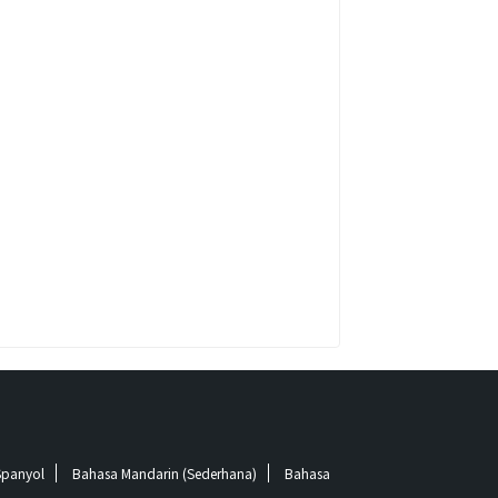
Spanyol
Bahasa Mandarin (Sederhana)
Bahasa