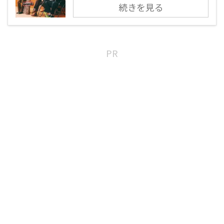
続きを見る
PR