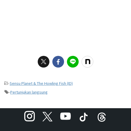
-
Sensu Planet & The Howling Fish (ID)
-
Pertunjukan langsung