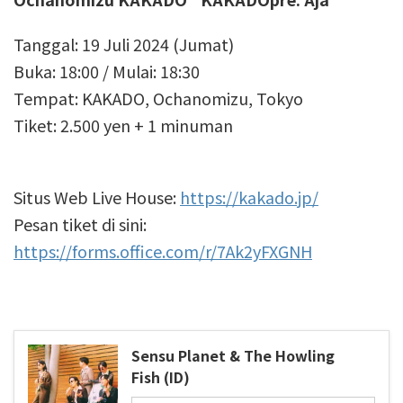
Tanggal: 19 Juli 2024 (Jumat)
Buka: 18:00 / Mulai: 18:30
Tempat: KAKADO, Ochanomizu, Tokyo
Tiket: 2.500 yen + 1 minuman
Situs Web Live House:
https://kakado.jp/
Pesan tiket di sini:
https://forms.office.com/r/7Ak2yFXGNH
Sensu Planet & The Howling
Fish (ID)