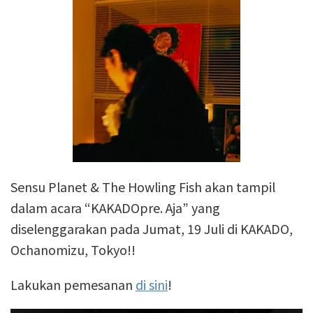
Sensu Planet & The Howling Fish akan tampil
dalam acara “KAKADOpre. Aja” yang
diselenggarakan pada Jumat, 19 Juli di KAKADO,
Ochanomizu, Tokyo!!
Lakukan pemesanan
di sini
!