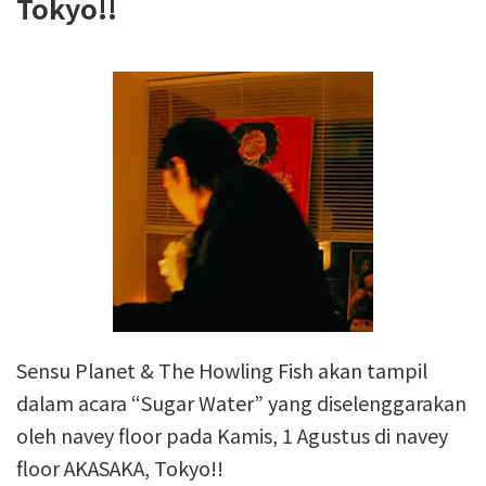
Tokyo!!
Sensu Planet & The Howling Fish akan tampil
dalam acara “Sugar Water” yang diselenggarakan
oleh navey floor pada Kamis, 1 Agustus di navey
floor AKASAKA, Tokyo!!