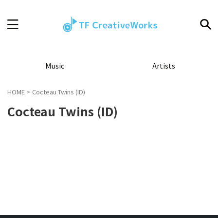
Music
Artists
HOME
>
Cocteau Twins (ID)
Cocteau Twins (ID)