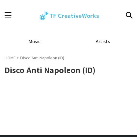
Music
Artists
HOME
>
Disco Anti Napoleon (ID)
Disco Anti Napoleon (ID)