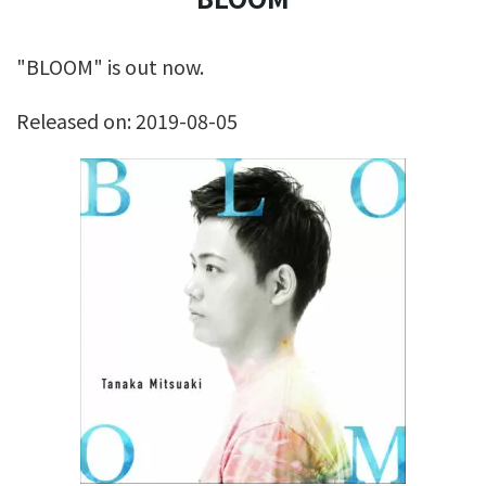
"BLOOM" is out now.
Released on: 2019-08-05