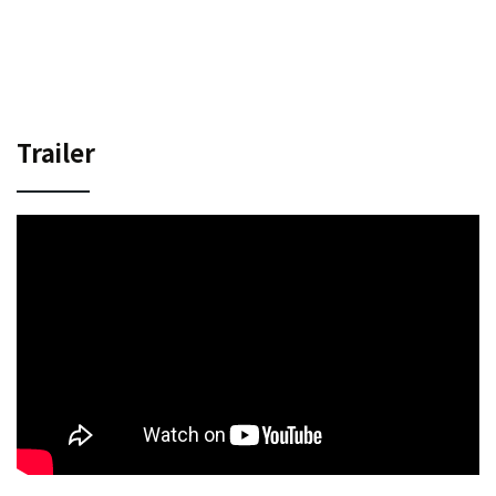
Trailer