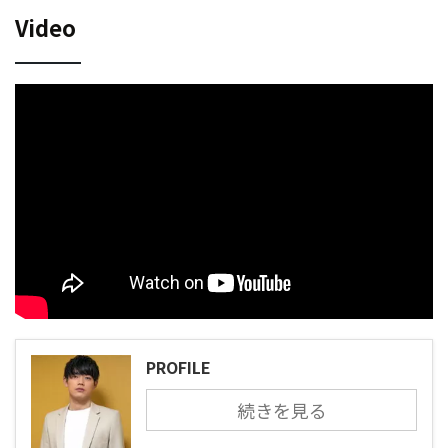
Video
PROFILE
続きを見る