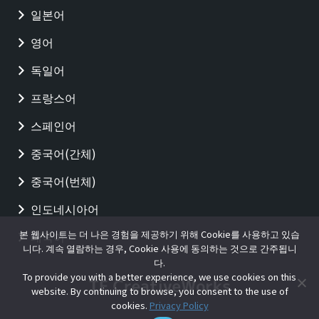
일본어
영어
독일어
프랑스어
스페인어
중국어(간체)
중국어(번체)
인도네시아어
본 웹사이트는 더 나은 경험을 제공하기 위해 Cookie를 사용하고 있습
태국어
니다. 계속 열람하는 경우, Cookie 사용에 동의하는 것으로 간주됩니
다.
To provide you with a better experience, we use cookies on this
website. By continuing to browse, you consent to the use of
cookies.
Privacy Policy