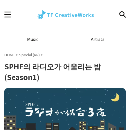
Music
Artists
HOME
>
Special (KR)
>
SPHF의 라디오가 어울리는 밤
(Season1)