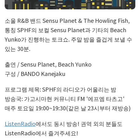
소울 R&B 밴드 Sensu Planet & The Howling Fish,
통칭 SPHF의 보컬 Sensu Planet과 기타의 Beach
Yunko가 진행하는 토크쇼. 주말 밤을 즐겁게 보낼 수
있는 30분.
출연 / Sensu Planet, Beach Yunko
구성 / BANDO Kanejaku
프로그램 제목: SPHF의 라디오가 어울리는 밤
방송국: 가고시마현 커뮤니티 FM '에프엠 타츠고'
매주 토요일 19:00~19:30(같은 날 23시부터 재방송)
ListenRadio
에서도 동시 방송! 권역 외의 분들도
ListenRadio에서 즐겨주세요!