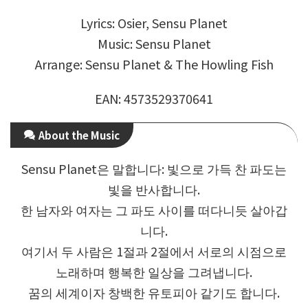
Lyrics: Osier, Sensu Planet
Music: Sensu Planet
Arrange: Sensu Planet & The Howling Fish
EAN: 4573529370641
About the Music
Sensu Planet은 말합니다: 빛으로 가득 찬 파도는
빛을 반사합니다.
한 남자와 여자는 그 파도 사이를 떠다니듯 살아갑
니다.
여기서 두 사람은 1절과 2절에서 서로의 시점으로
노래하며 행복한 일상을 그려냅니다.
꿈의 세계이자 창백한 유토피아 같기도 합니다.