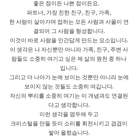
좋은 점이든 나쁜 점이든요.
파트너, 가장 친한 친구, 친구, 가족,
한 사람이 살아가며 접하는 모든 사람과 사물이 연
결되어 그 사람을 형성합니다.
이것이 바로 사람을 인간답게 만드는 요소입니다.
이 생각은 나 자신뿐만 아니라 가족, 친구, 주변 사
람들도 소중히 여기고 싶은 제 삶의 원천 중 하나
입니다.
그리고 더 나아가 눈에 보이는 것뿐만 아니라 눈에
보이지 않는 것들도 소중히 여깁니다.
자신의 뿌리를 소중히 여기는 이 개념과도 연결된
다고 생각합니다.
이런 생각을 염두에 두고
크리스털을 만들 듯이 소리를 회전시키고 겹겹이
쌓아 올렸습니다.