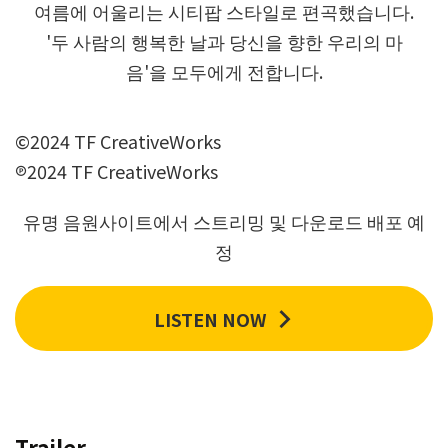
여름에 어울리는 시티팝 스타일로 편곡했습니다.
'두 사람의 행복한 날과 당신을 향한 우리의 마
음'을 모두에게 전합니다.
©2024 TF CreativeWorks
℗2024 TF CreativeWorks
유명 음원사이트에서 스트리밍 및 다운로드 배포 예
정
LISTEN NOW
Trailer