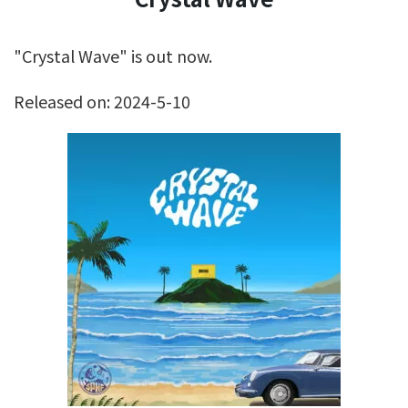
"Crystal Wave" is out now.
Released on: 2024-5-10