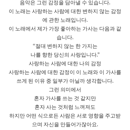
음악은 그런 감정을 담아낼 수 있습니다.
이 노래는 사랑하는 사람에 대한 변하지 않는 감정
에 관한 노래입니다.
이 노래에서 제가 가장 좋아하는 가사는 다음과 같
습니다.
“절대 변하지 않는 한 가지는
나를 향한 당신의 사랑입니다.”
사랑하는 사람에 대한 나의 감정
사랑하는 사람에 대한 감정이 이 노래와 이 가사를
쓰게 된 이유 중 일부가 아닐까 생각합니다.
그런 의미에서
혼자 가사를 쓰는 것 같지만
혼자 사는 것처럼 느껴져도
하지만 어떤 식으로든 사람은 서로 영향을 주고받
으며 자신을 만들어가잖아요.