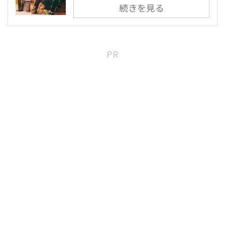
続きを見る
PR