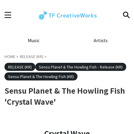
Music
Artists
HOME
>
RELEASE (KR)
>
RELEASE (KR)
Sensu Planet & The Howling Fish - Release (KR)
Sensu Planet & The Howling Fish (KR)
Sensu Planet & The Howling Fish
'Crystal Wave'
Crystal Wave