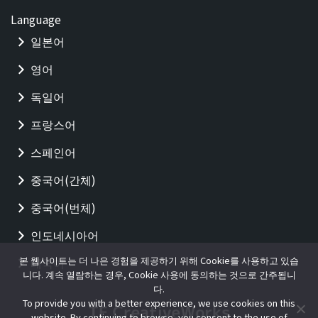
Language
일본어
영어
독일어
프랑스어
스페인어
중국어(간체)
중국어(번체)
인도네시아어
본 웹사이트는 더 나은 경험을 제공하기 위해 Cookie를 사용하고 있습
태국어
니다. 계속 열람하는 경우, Cookie 사용에 동의하는 것으로 간주됩니
다.
To provide you with a better experience, we use cookies on this
website. By continuing to browse, you consent to the use of