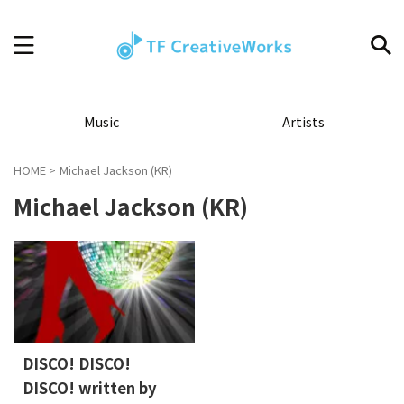
Music
Artists
HOME
>
Michael Jackson (KR)
Michael Jackson (KR)
DISCO! DISCO!
DISCO! written by