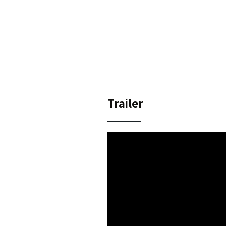
Trailer