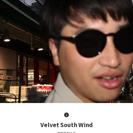
Velvet South Wind