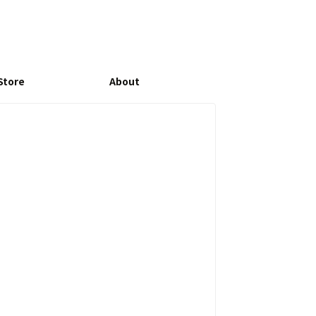
Store
About