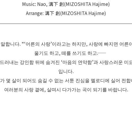
Music: Nao, 溝下 創(MIZOSHITA Hajime)
Arrange: 溝下 創(MIZOSHITA Hajime)
 말합니다. “‘어른의 사랑’이라고는 하지만, 사랑에 빠지면 어른이
울기도 하고, 떼를 쓰기도 하고――.
 드러내는 강인함 뒤에 숨겨진 ‘마음의 연약함’과 사랑스러운 미
입니다.
가 몇 살이 되어도 숨길 수 없는 서툰 진심을 멜로디에 실어 전합
여러분의 사랑 곁에, 살며시 다가가는 곡이 되기를 바랍니다.