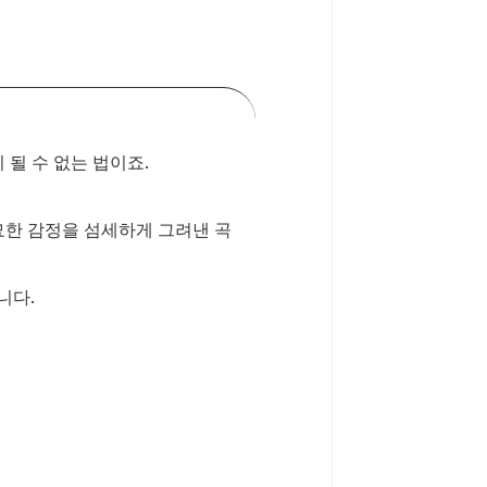
 될 수 없는 법이죠.
묘한 감정을 섬세하게 그려낸 곡
니다.