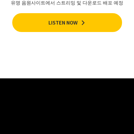
유명 음원사이트에서 스트리밍 및 다운로드 배포 예정
LISTEN NOW