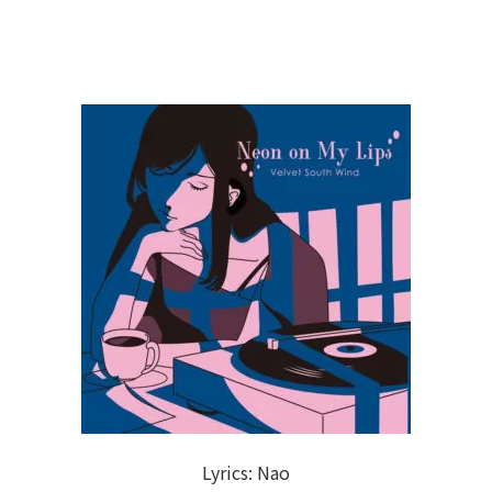
Lyrics: Nao