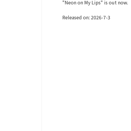
"Neon on My Lips" is out now.
Released on: 2026-7-3