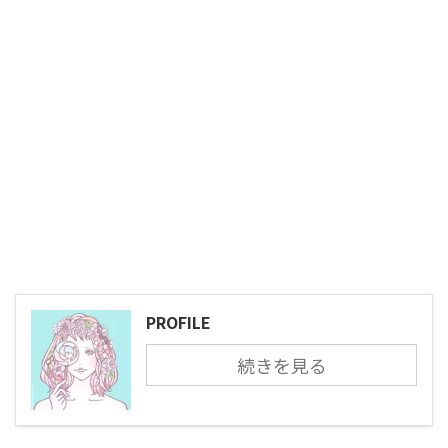
PROFILE
続きを見る