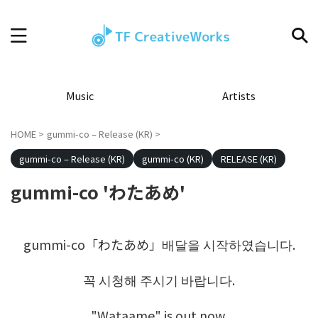
Music
Artists
HOME
>
gummi-co – Release (KR)
>
gummi-co – Release (KR)
gummi-co (KR)
RELEASE (KR)
gummi-co 'わたあめ'
gummi-co「わたあめ」배달을 시작하였습니다.
꼭 시청해 주시기 바랍니다.
"Wataame" is out now.