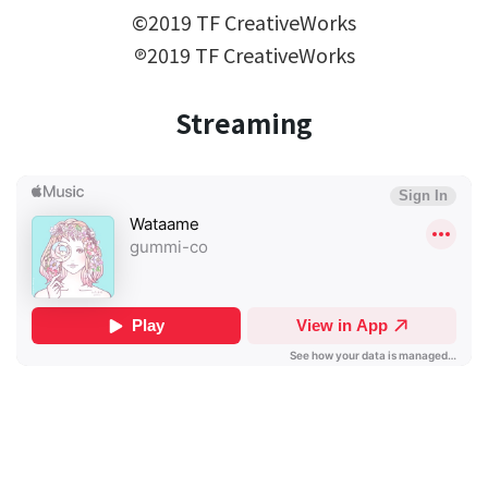
©2019 TF CreativeWorks
℗2019 TF CreativeWorks
Streaming