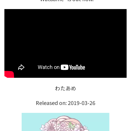
わたあめ
Released on: 2019-03-26