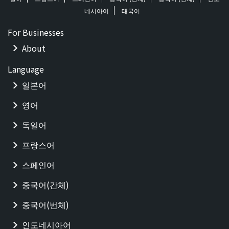
네시아어
태국어
For Businesses
About
Language
일본어
영어
독일어
프랑스어
스페인어
중국어(간체)
중국어(번체)
인도네시아어