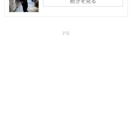
続きを見る
PR