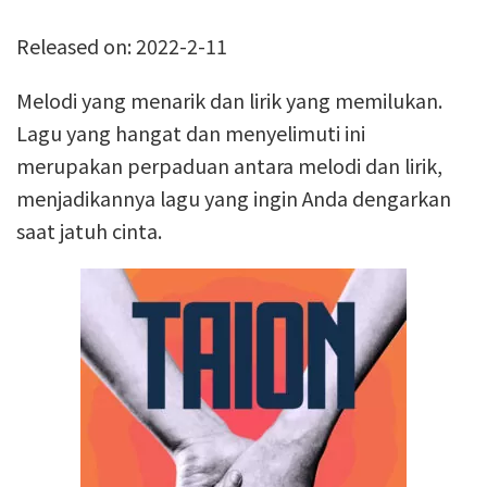
Released on: 2022-2-11
Melodi yang menarik dan lirik yang memilukan.
Lagu yang hangat dan menyelimuti ini
merupakan perpaduan antara melodi dan lirik,
menjadikannya lagu yang ingin Anda dengarkan
saat jatuh cinta.