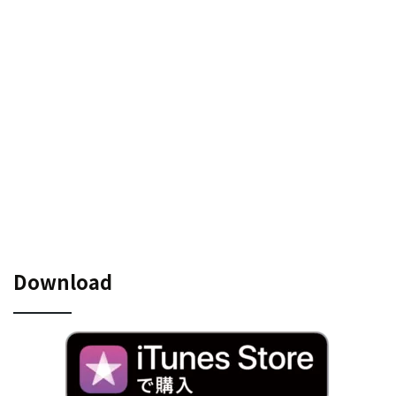
Download