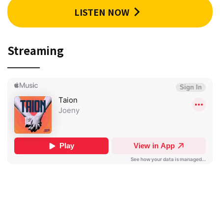
LISTEN NOW
Streaming