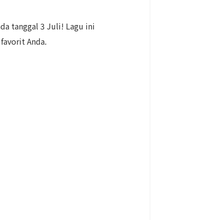
a tanggal 3 Juli! Lagu ini
favorit Anda.