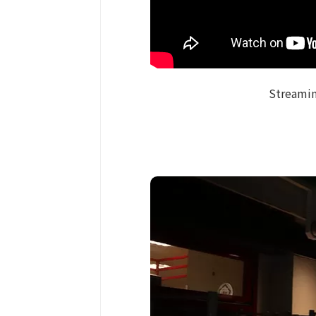
Streamin