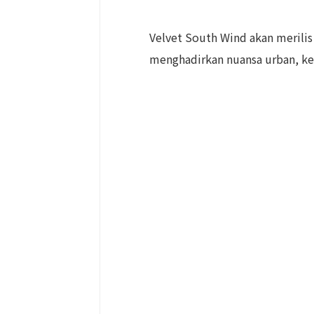
Velvet South Wind akan merilis 
menghadirkan nuansa urban, ker