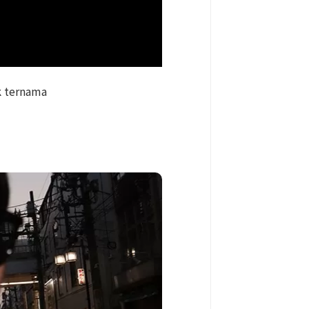
k ternama