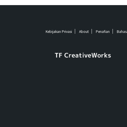
Kebijakan Privasi
About
Penafian
Bahas