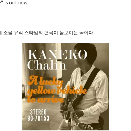
e" is out now.
에 소울 뮤직 스타일의 편곡이 돋보이는 곡이다.