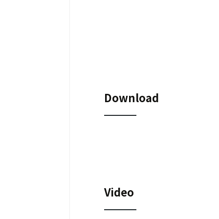
Download
Video