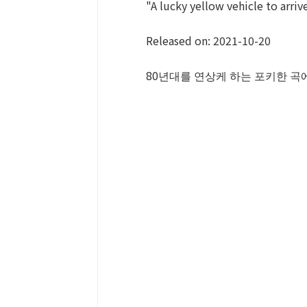
"A lucky yellow vehicle to arriv
Released on: 2021-10-20
80년대를 연상케 하는 포키한 곡