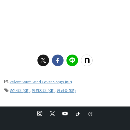
-
Velvet South Wind Cover Songs (KR)
-
80년대 (KR)
,
안전지대 (KR)
,
커버곡 (KR)