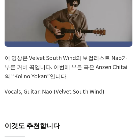
이 영상은 Velvet South Wind의 보컬리스트 Nao가
부른 커버 곡입니다. 이번에 부른 곡은 Anzen Chitai
의 “Koi no Yokan”입니다.
Vocals, Guitar: Nao (Velvet South Wind)
이것도 추천합니다