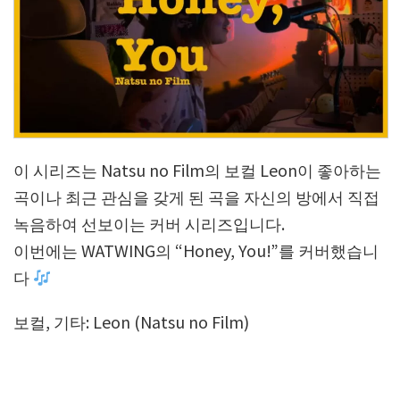
이 시리즈는 Natsu no Film의 보컬 Leon이 좋아하는
곡이나 최근 관심을 갖게 된 곡을 자신의 방에서 직접
녹음하여 선보이는 커버 시리즈입니다.
이번에는 WATWING의 “Honey, You!”를 커버했습니
다
보컬, 기타: Leon (Natsu no Film)