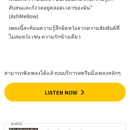
สับสนและกังวลอยู่ตลอดเวลาของฉัน"
(AshMellow)
เพลงนี้สะท้อนความรู้สึกผิดหวังจากความสัมพันธ์ที่
ไม่สมหวัง เช่น ความรักข้างเดียว
สามารถฟังเพลงได้แล้วบนบริการสตรีมมิ่งเพลงหลักๆ
LISTEN NOW
AUDIO