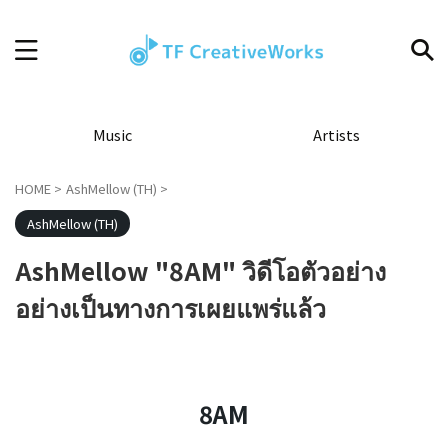
Music
Artists
HOME
>
AshMellow (TH)
>
AshMellow (TH)
AshMellow "8AM" วิดีโอตัวอย่าง
อย่างเป็นทางการเผยแพร่แล้ว
8AM