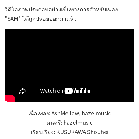
วิดีโอภาพประกอบอย่างเป็นทางการสำหรับเพลง
"8AM" ได้ถูกปล่อยออกมาแล้ว
เนื้อเพลง: AshMellow, hazelmusic
ดนตรี: hazelmusic
เรียบเรียง: KUSUKAWA Shouhei