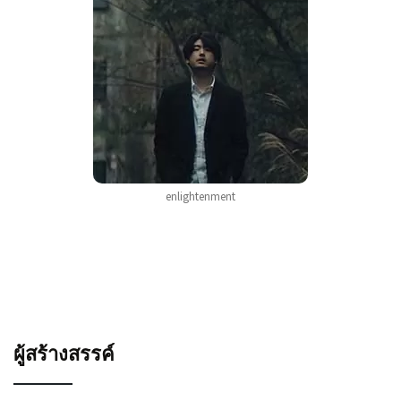
enlightenment
ผู้สร้างสรรค์