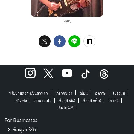
Satty
นโยบายความเป็นส่วนตัว
เกี่ยวกับเรา
ญี่ปุ่น
อังกฤษ
เยอรมัน
ฝรั่งเศส
ภาษาสเปน
จีน (ตัวย่อ)
จีน (ตัวเต็ม)
เกาหลี
อินโดนีเซีย
For Businesses
ข้อมูลบริษัท