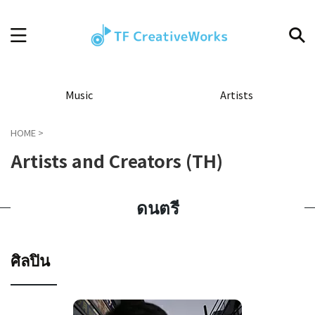
Music
Artists
HOME
>
Artists and Creators (TH)
ดนตรี
ศิลปิน