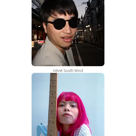
Velvet South Wind