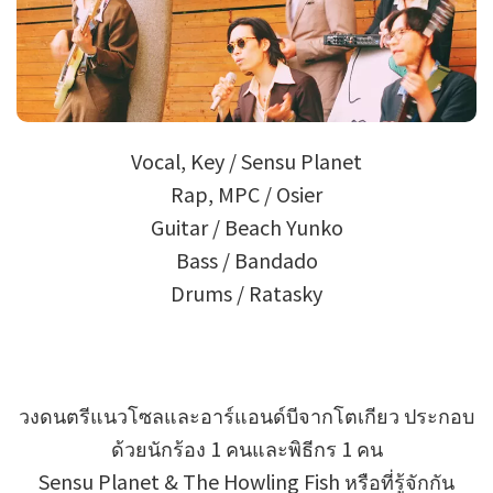
Vocal, Key / Sensu Planet
Rap, MPC / Osier
Guitar / Beach Yunko
Bass / Bandado
Drums / Ratasky
วงดนตรีแนวโซลและอาร์แอนด์บีจากโตเกียว ประกอบ
ด้วยนักร้อง 1 คนและพิธีกร 1 คน
Sensu Planet & The Howling Fish หรือที่รู้จักกัน