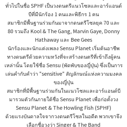
ทั่วไปในชื่อ SPHF เป็นวงดนตรีแนวโซลและอาร์แอนด์
บีที่มีนักร้อง 1 คนและพิธีกร 1 คน
สมาชิกมีพื้นฐานร่วมกันมาจากดนตรีโซลยุค 70 และ
80 รวมถึง Kool & The Gang, Marvin Gaye, Donny
Hathaway และ Bee Gees
นักร้องและนักแต่งเพลง Sensu Planet เริ่มต้นอาชีพ
ทางดนตรีด้วยความหวังที่จะสร้างดนตรีที่เข้าถึงผู้คน
เหล่านั้น โดยใช้ชื่อ Sensu (พัดพับของญี่ปุ่น) ซึ่งเป็นการ
เล่นคำกับคำว่า "sensitive" สัญลักษณ์แห่งความมงคล
ของญี่ปุ่น
สมาชิกที่มีพื้นฐานร่วมกันในแนวโซลและอาร์แอนด์บี
มารวมตัวกันภายใต้ชื่อ Sensu Planet เพื่อก่อตั้งวง
Sensu Planet & The Howling Fish (SPHF)
ด้วยแรงบันดาลใจจากวงดนตรีโซลในอดีต พวกเขาจึง
เลือกชื่อวงว่า Singer & The Band