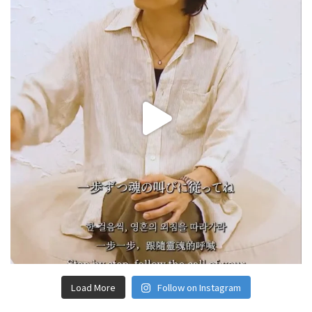
Load More
Follow on Instagram