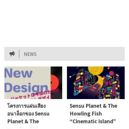
NEWS
โครงการแผ่นเสียง
Sensu Planet & The
อนาล็อกของ Sensu
Howling Fish
Planet & The
“Cinematic Island”
Howling Fish