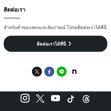
ติดต่อเรา
สำหรับคำขอแสดงและสัมภาษณ์ โปรดติดต่อเราได้ที่นี่
ติดต่อเราได้ที่นี่