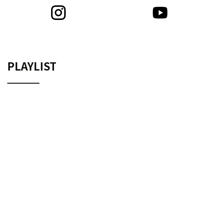
PLAYLIST