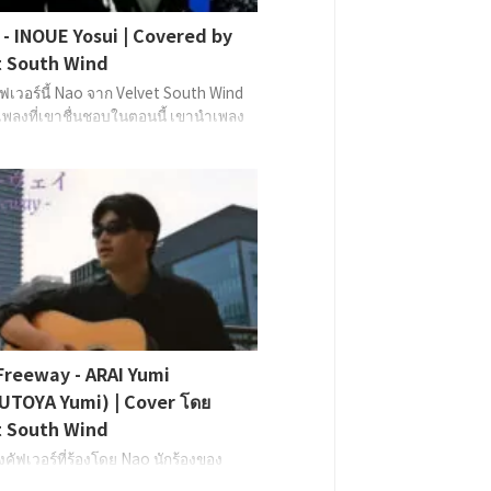
- INOUE Yosui | Covered by
t South Wind
คัฟเวอร์นี้ Nao จาก Velvet South Wind
พลงที่เขาชื่นชอบในตอนนี้ เขานำเพลง
 ของ INOUE Yosui มาคัฟเวอร์
 Guitar: Nao (Velvet South Wind)
Freeway - ARAI Yumi
UTOYA Yumi) | Cover โดย
t South Wind
ลงคัฟเวอร์ที่ร้องโดย Nao นักร้องของ
outh Windเพลงที่นำมาคัฟเวอร์ครั้งนี้