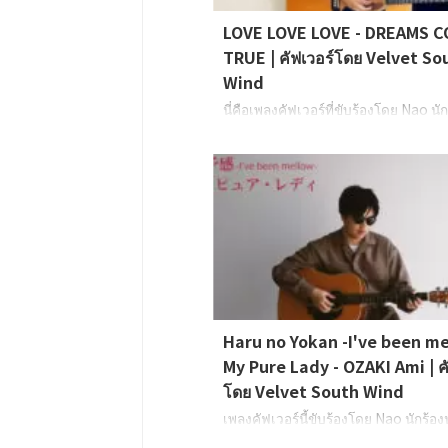
LOVE LOVE LOVE - DREAMS 
TRUE | คัฟเวอร์โดย Velvet So
Wind
นี่คือเพลงคัฟเวอร์ที่ขับร้องโดย Nao นั
ของ Velvet South Windในครั้งนี้เขาไ
"LOVE LOVE LOVE" ของ DREAMS C
TRUE มาคัฟเวอร์ ร้องนำ, กีตาร์: Nao 
South Wind)
Haru no Yokan -I've been me
My Pure Lady - OZAKI Ami | คั
โดย Velvet South Wind
เพลงคัฟเวอร์นี้ขับร้องโดย Nao นักร้อ
Velvet South Windเขาคัฟเวอร์เพลง 