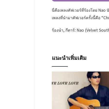
นี่คือเพลงคัฟเวอร์ที่ร้องโดย Nao
เพลงที่นำมาคัฟเวอร์ครั้งนี้คือ
ร้องนำ, กีตาร์: Nao (Velvet Sou
แนะนำเพิ่มเติม