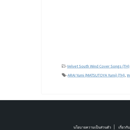
-
Velvet South Wind Cover Songs (TH)
-
ARAI Yumi (MATSUTOYA Yumi) (TH)
,
ท
นโยบายความเป็นส่วนตัว
เกี่ยวกั