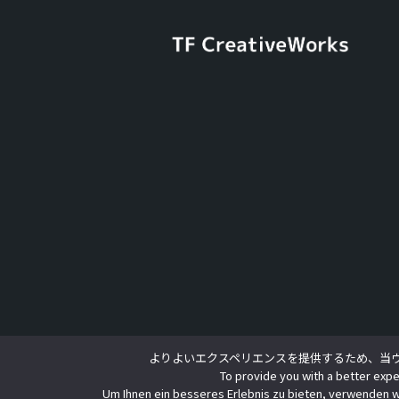
よりよいエクスペリエンスを提供するため、当ウェ
To provide you with a better expe
Um Ihnen ein besseres Erlebnis zu bieten, verwenden w