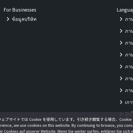
For Businesses
Langua
ข้อมูลบริษัท
ภาษ
ภาษ
ภาษ
ภาษ
ภา
ภาษ
ภาษ
เกา
อิน
ブサイトでは Cookie を使用しています。引き続き閲覧する場合、Cooki
rience, we use cookies on this website. By continuing to browse, you cons
ir Cookies auf unserer Website. Wenn Sie weiter surfen, erklären Sie sich