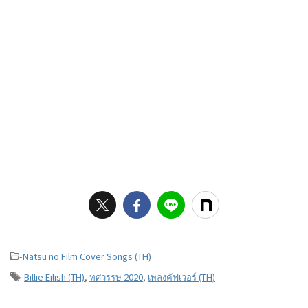
-
Natsu no Film Cover Songs (TH)
-
Billie Eilish (TH)
,
ทศวรรษ 2020
,
เพลงคัฟเวอร์ (TH)