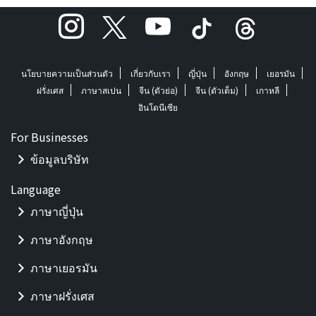
นโยบายความเป็นส่วนตัว
เกี่ยวกับเรา
ญี่ปุ่น
อังกฤษ
เยอรมัน
ฝรั่งเศส
ภาษาสเปน
จีน (ตัวย่อ)
จีน (ตัวเต็ม)
เกาหลี
อินโดนีเซีย
For Businesses
ข้อมูลบริษัท
Language
ภาษาญี่ปุ่น
ภาษาอังกฤษ
ภาษาเยอรมัน
ภาษาฝรั่งเศส