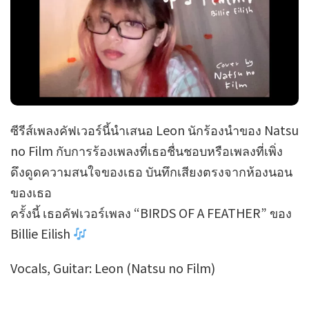
ซีรีส์เพลงคัฟเวอร์นี้นำเสนอ Leon นักร้องนำของ Natsu
no Film กับการร้องเพลงที่เธอชื่นชอบหรือเพลงที่เพิ่ง
ดึงดูดความสนใจของเธอ บันทึกเสียงตรงจากห้องนอน
ของเธอ
ครั้งนี้ เธอคัฟเวอร์เพลง “BIRDS OF A FEATHER” ของ
Billie Eilish
Vocals, Guitar: Leon (Natsu no Film)