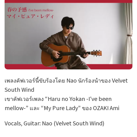
เพลงคัฟเวอร์นี้ขับร้องโดย Nao นักร้องนำของ Velvet
South Wind
เขาคัฟเวอร์เพลง “Haru no Yokan -I've been
mellow-” และ “My Pure Lady” ของ OZAKI Ami
Vocals, Guitar: Nao (Velvet South Wind)