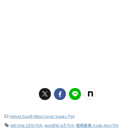
-
Velvet South Wind Cover Songs (TH)
-
ทศวรรษ 1970 (TH)
,
เพลงคัฟเวอร์ (TH)
,
尾崎亜美 Ozaki Ami (TH)