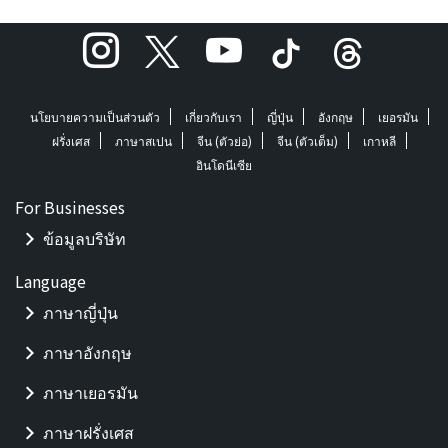
นโยบายความเป็นส่วนตัว
เกี่ยวกับเรา
ญี่ปุ่น
อังกฤษ
เยอรมัน
ฝรั่งเศส
ภาษาสเปน
จีน (ตัวย่อ)
จีน (ตัวเต็ม)
เกาหลี
อินโดนีเซีย
For Businesses
ข้อมูลบริษัท
Language
ภาษาญี่ปุ่น
ภาษาอังกฤษ
ภาษาเยอรมัน
ภาษาฝรั่งเศส