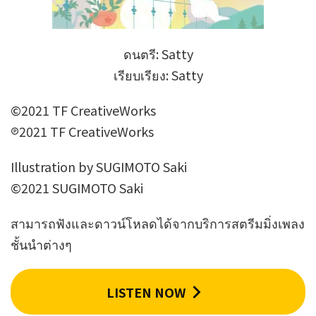
ดนตรี: Satty
เรียบเรียง: Satty
©2021 TF CreativeWorks
℗2021 TF CreativeWorks
Illustration by SUGIMOTO Saki
©2021 SUGIMOTO Saki
สามารถฟังและดาวน์โหลดได้จากบริการสตรีมมิ่งเพลง
ชั้นนำต่างๆ
LISTEN NOW