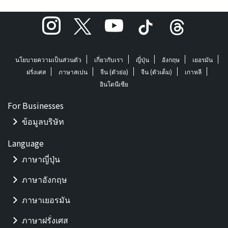
นโยบายความเป็นส่วนตัว
เกี่ยวกับเรา
ญี่ปุ่น
อังกฤษ
เยอรมัน
ฝรั่งเศส
ภาษาสเปน
จีน (ตัวย่อ)
จีน (ตัวเต็ม)
เกาหลี
อินโดนีเซีย
For Businesses
ข้อมูลบริษัท
Language
ภาษาญี่ปุ่น
ภาษาอังกฤษ
ภาษาเยอรมัน
ภาษาฝรั่งเศส