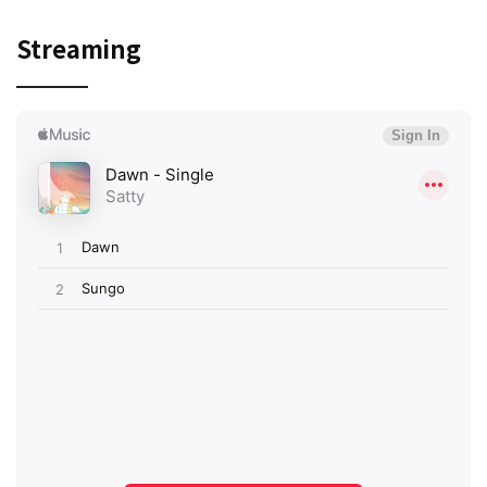
Streaming