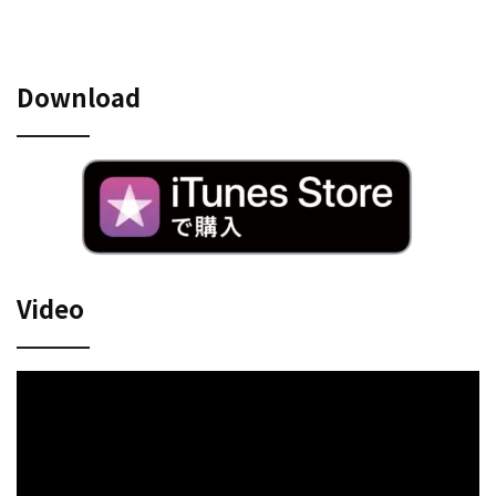
Download
Video