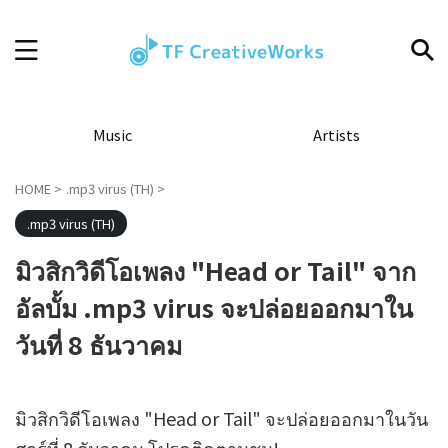
Music
Artists
HOME
>
.mp3 virus (TH)
>
.mp3 virus (TH)
มิวสิกวิดีโอเพลง "Head or Tail" จาก
อัลบั้ม .mp3 virus จะปล่อยออกมาใน
วันที่ 8 ธันวาคม
มิวสิกวิดีโอเพลง "Head or Tail" จะปล่อยออกมาในวัน