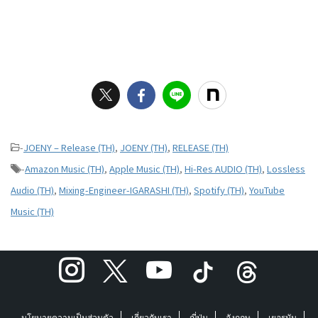
-
JOENY – Release (TH)
,
JOENY (TH)
,
RELEASE (TH)
-
Amazon Music (TH)
,
Apple Music (TH)
,
Hi-Res AUDIO (TH)
,
Lossless
Audio (TH)
,
Mixing-Engineer-IGARASHI (TH)
,
Spotify (TH)
,
YouTube
Music (TH)
นโยบายความเป็นส่วนตัว
เกี่ยวกับเรา
ญี่ปุ่น
อังกฤษ
เยอรมัน