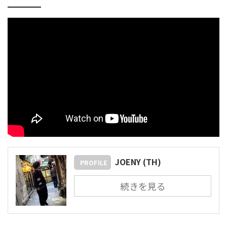
JOENY (TH)
PROFILE
続きを見る