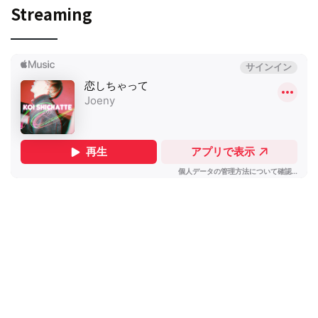
Streaming