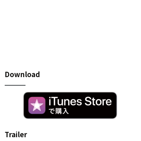
Download
Trailer