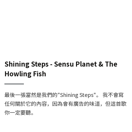
Shining Steps - Sensu Planet & The
Howling Fish
最後一張當然是我們的"Shining Steps"。 我不會寫
任何關於它的內容，因為會有廣告的味道，但這首歌
你一定要聽。