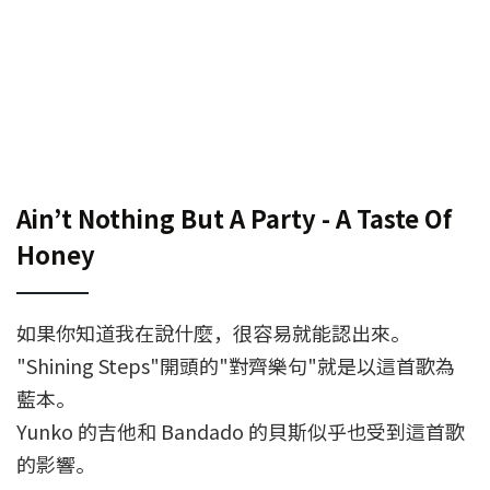
Ain’t Nothing But A Party - A Taste Of
Honey
如果你知道我在說什麼，很容易就能認出來。
"Shining Steps"開頭的"對齊樂句"就是以這首歌為
藍本。
Yunko 的吉他和 Bandado 的貝斯似乎也受到這首歌
的影響。