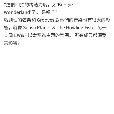
"這個四拍的踢踏力度，太'Boogie
Wonderland'了。 是嗎？"
戲劇性的弦樂和 Grooves 對他們的音樂也有很大的影
響，就像 Sensu Planet & The Howling Fish，另一
支像 EW&F 以太空為主題的樂團。 所有成員都深受
其影響。