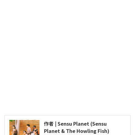
作者 | Sensu Planet (Sensu
Planet & The Howling Fish)