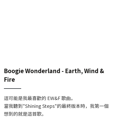
Boogie Wonderland - Earth, Wind &
Fire
這可能是我最喜歡的 EW&F 歌曲。
當我聽到"Shining Steps"的最終版本時，我第一個
想到的就是這首歌。