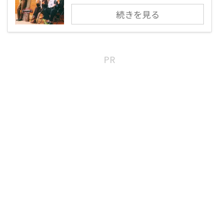
続きを見る
PR