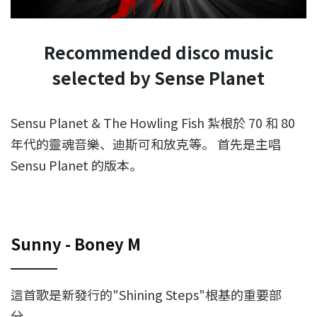
Recommended disco music
selected by Sense Planet
Sensu Planet & The Howling Fish 紮根於 70 和 80
年代的靈魂音樂、迪斯可和放克等。 首先是主唱
Sensu Planet 的版本。
Sunny - Boney M
這首歌是新發行的"Shining Steps"根基的重要部
分。