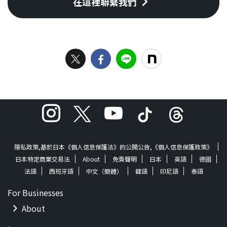
在這裡聯繫我們
隱私政策,基於日本《個人信息保護法》的公開公告,《個人信息保護政策》
日本特定商業交易法
About
免責聲明
日本
英語
德國
法語
西班牙語
中文（簡體）
韓語
印尼語
泰語
For Businesses
About