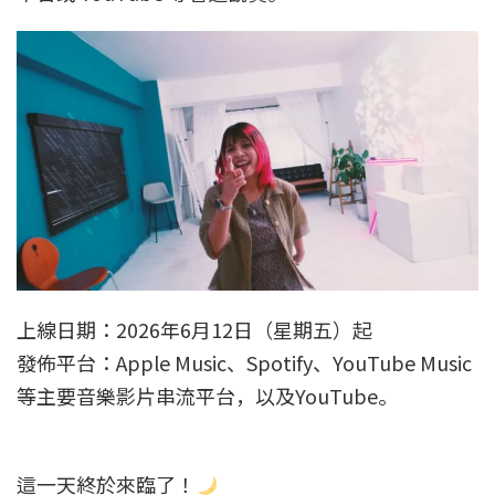
上線日期：2026年6月12日（星期五）起
發佈平台：Apple Music、Spotify、YouTube Music
等主要音樂影片串流平台，以及YouTube。
這一天終於來臨了！