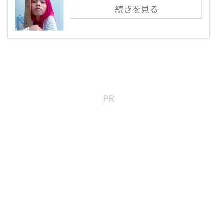
続きを見る
PR