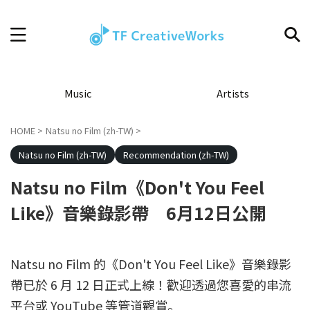
Music
Artists
HOME
>
Natsu no Film (zh-TW)
>
Natsu no Film (zh-TW)
Recommendation (zh-TW)
Natsu no Film《Don't You Feel
Like》音樂錄影帶 6月12日公開
Natsu no Film 的《Don't You Feel Like》音樂錄影
帶已於 6 月 12 日正式上線！歡迎透過您喜愛的串流
平台或 YouTube 等管道觀賞。