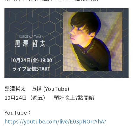
黑澤哲太 直播 (YouTube)
10月24日（週五） 預計晚上7點開始
YouTube：
https://youtube.com/live/E03pNOrcYhA?