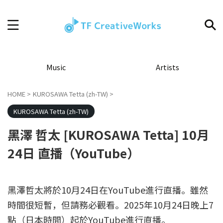
Music
Artists
HOME
>
KUROSAWA Tetta (zh-TW)
>
KUROSAWA Tetta (zh-TW)
黑澤 哲太 [KUROSAWA Tetta] 10月
24日 直播（YouTube）
黑澤哲太將於10月24日在YouTube進行直播。雖然
時間很短暫，但請務必觀看。2025年10月24日晚上7
點（日本時間）起於YouTube進行直播。