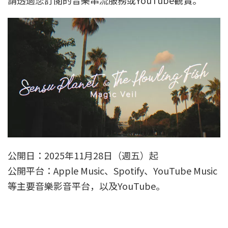
請透過您訂閱的音樂串流服務或YouTube觀賞。
公開日：2025年11月28日（週五）起
公開平台：Apple Music、Spotify、YouTube Music
等主要音樂影音平台，以及YouTube。