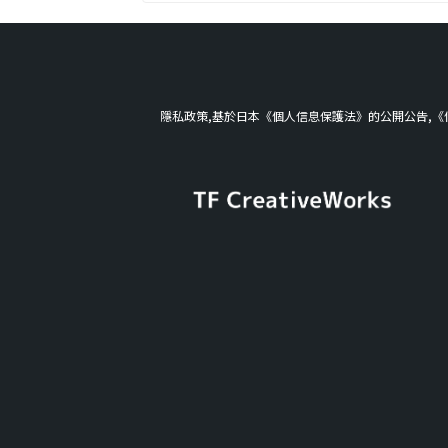
隱私政策,基於日本《個人信息保護法》的公開公告,