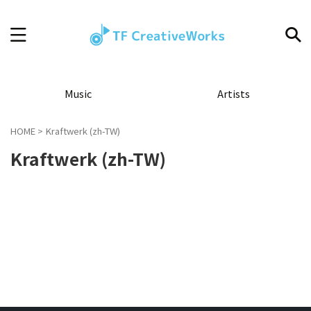
Music
Artists
HOME
>
Kraftwerk (zh-TW)
Kraftwerk (zh-TW)