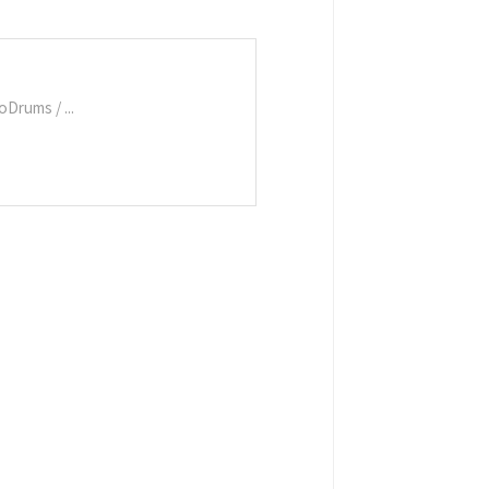
Drums / ...