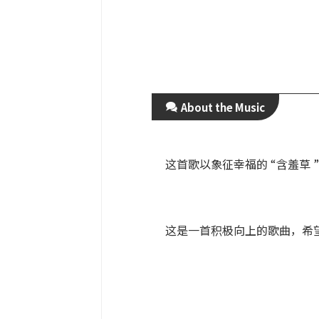
About the Music
这首歌以象征幸福的 “含羞草 
这是一首积极向上的歌曲，希