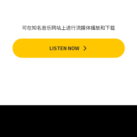
可在知名音乐网站上进行流媒体播放和下载
LISTEN NOW