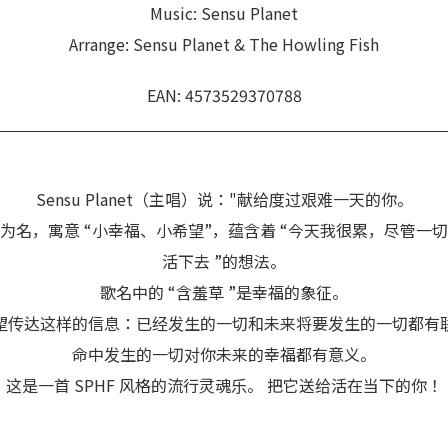
Music: Sensu Planet
Arrange: Sensu Planet & The Howling Fish
EAN: 4573529370788
Sensu Planet（主唱）说："献给度过艰难一天的你。
”为名，寓意 “小幸福、小希望”，蕴含着 “今天我很累，尽管一切
活下去 ”的想法。
歌名中的 “含羞草 ”是幸福的象征。
望传达这样的信息：已经发生的一切和未来将要发生的一切都有
命中发生的一切对你未来的幸福都有意义。
这是一首 SPHF 风格的流行灵魂乐。 把它送给活在当下的你！