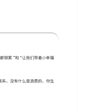
都很累 ”和 “让我们带着小幸福
联系，没有什么是浪费的，你生