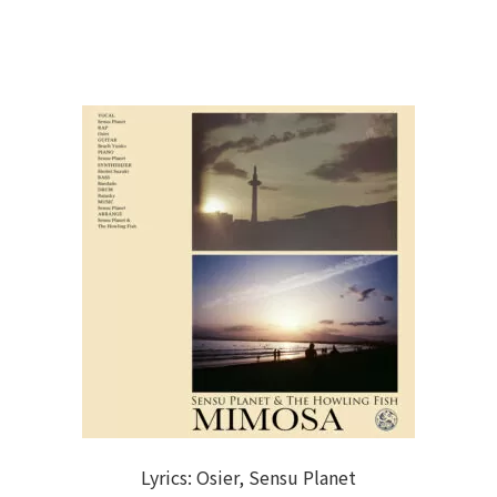
Lyrics: Osier, Sensu Planet