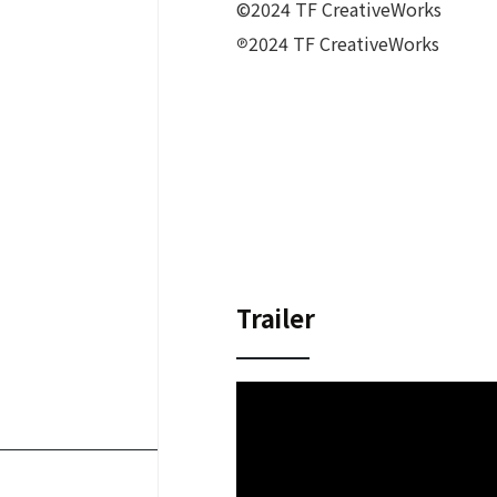
©2024 TF CreativeWorks
℗2024 TF CreativeWorks
Trailer