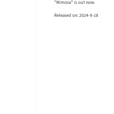
"Mimosa" is out now.
Released on: 2024-9-18