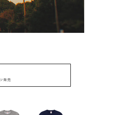
Tシャツ発売