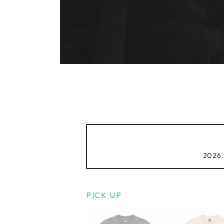
2026.
PICK UP