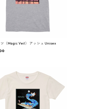
ツ（Magic Veil） アッシュ Unisex
00