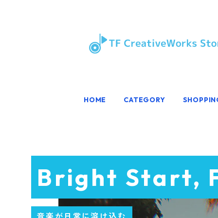
HOME
CATEGORY
SHOPPIN
Bright Start, 
音楽が日常に溶け込む