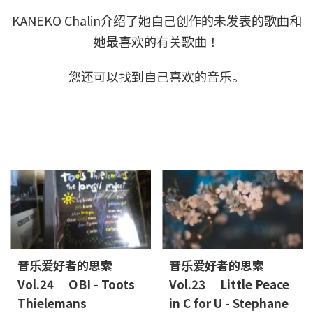
KANEKO Chalin介绍了她自己创作的未发表的歌曲和
她最喜欢的有关歌曲！
您还可以找到自己喜欢的音乐。
音乐爱好者的思索
音乐爱好者的思索
Vol.24 OBI - Toots
Vol.23 Little Peace
Thielemans
in C for U - Stephane