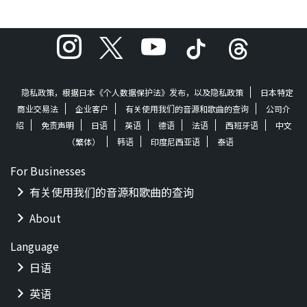
隐私政策，根据日本《个人数据保护法》发布，以及隐私政策
日本特定
商业交易法
企业客户
有关使用我们的音源和歌曲的查询
公司介
绍
免责声明
日语
英语
德语
法语
西班牙语
中文
（繁体）
韩语
印度尼西亚语
泰语
For Businesses
有关使用我们的音源和歌曲的查询
About
Language
日语
英语