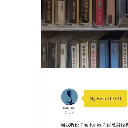
My Favorite CD
KANEKO
Chalin
当我听说 The Kinks 为纪念其经典 RC