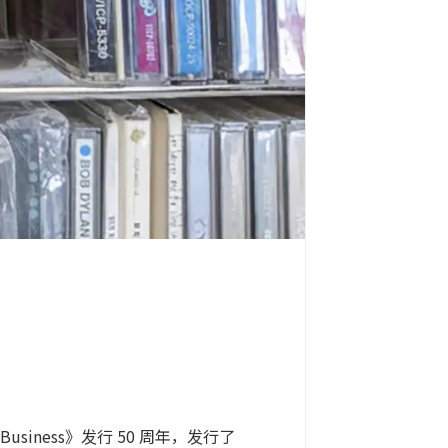
how Business》发行 50 周年，发行了