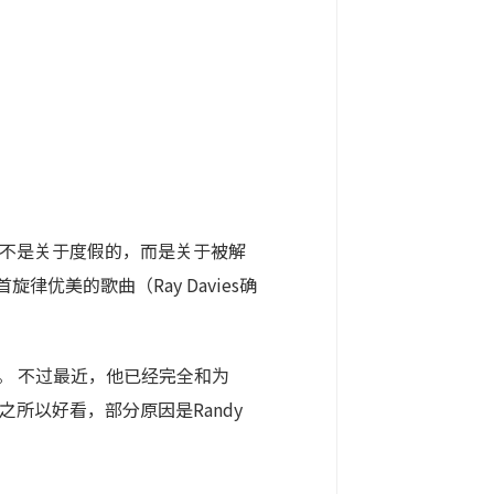
它不是关于度假的，而是关于被解
旋律优美的歌曲（Ray Davies确
手。 不过最近，他已经完全和为
》之所以好看，部分原因是Randy