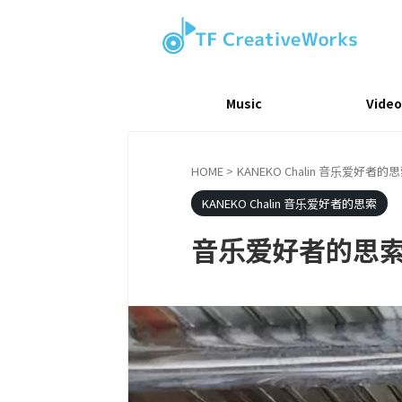
Music
Video
HOME
>
KANEKO Chalin 音乐爱好者的
KANEKO Chalin 音乐爱好者的思索
音乐爱好者的思索Vol.2