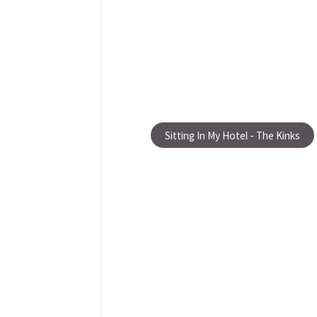
Sitting In My Hotel - The Kinks