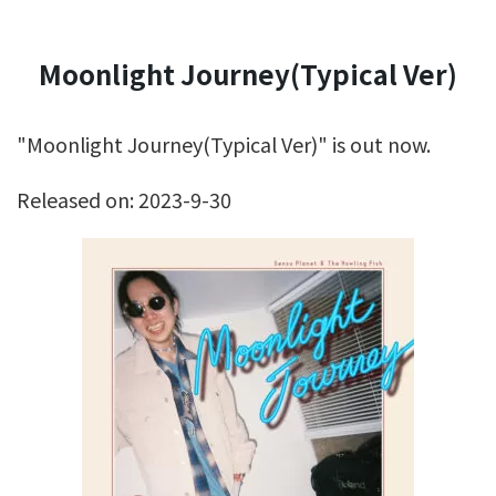
Moonlight Journey(Typical Ver)
"Moonlight Journey(Typical Ver)" is out now.
Released on: 2023-9-30