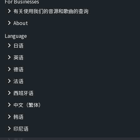
For Businesses
有关使用我们的音源和歌曲的查询
About
Language
日语
英语
德语
法语
西班牙语
中文（繁体）
韩语
印尼语