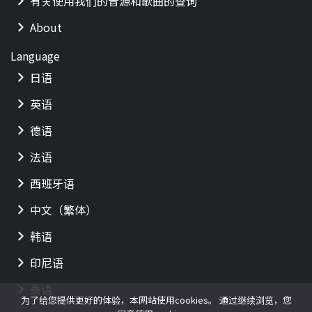
有关使用我们的音源和歌曲的查询
About
Language
日语
英语
德语
法语
西班牙语
中文（繁体）
韩语
印尼语
泰语
为了给您提供更好的体验，本网站使用cookies。 通过继续浏览，您