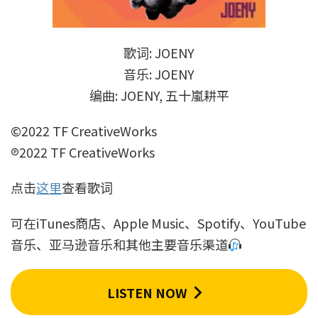
歌词: JOENY
音乐: JOENY
编曲: JOENY, 五十嵐耕平
©2022 TF CreativeWorks
℗2022 TF CreativeWorks
点击
这里
查看歌词
可在iTunes商店、Apple Music、Spotify、YouTube
音乐、亚马逊音乐和其他主要音乐渠道
LISTEN NOW