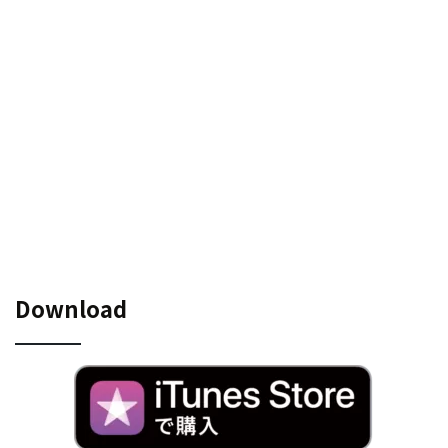
Download