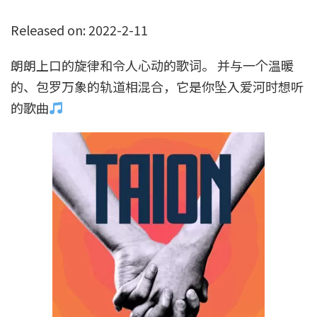
Released on: 2022-2-11
朗朗上口的旋律和令人心动的歌词。 并与一个温暖
的、包罗万象的轨道相混合，它是你坠入爱河时想听
的歌曲