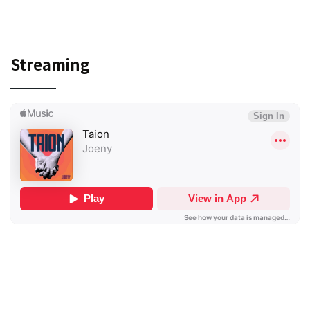
Streaming