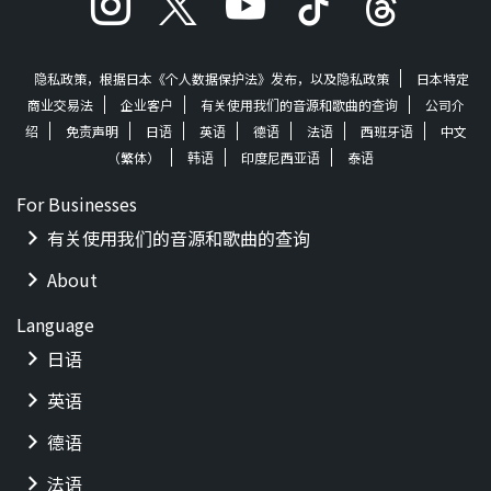
隐私政策，根据日本《个人数据保护法》发布，以及隐私政策
日本特定
商业交易法
企业客户
有关使用我们的音源和歌曲的查询
公司介
绍
免责声明
日语
英语
德语
法语
西班牙语
中文
（繁体）
韩语
印度尼西亚语
泰语
For Businesses
有关使用我们的音源和歌曲的查询
About
Language
日语
英语
德语
法语