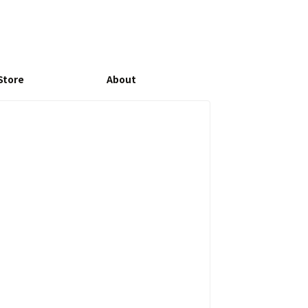
Store
About