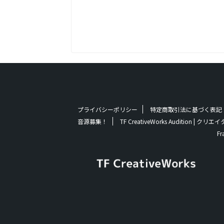
プライバシーポリシー
特定商取引法に基づく表記
音源募集！
TF CreativeWorks Audition
Fr