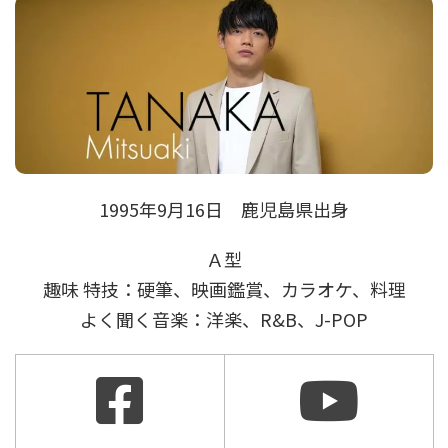
1995年9月16日 鹿児島県出身
Ａ型
趣味 特技：硬筆、映画鑑賞、カラオケ、料理
よく聞く音楽：洋楽、R&B、J-POP