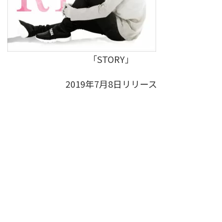
「STORY」
2019年7月8日リリース