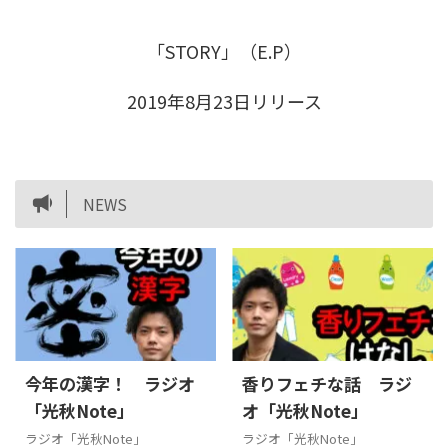
「STORY」（E.P）
2019年8月23日リリース
NEWS
今年の漢字！ ラジオ
香りフェチな話 ラジ
「光秋Note」
オ「光秋Note」
ラジオ「光秋Note」
ラジオ「光秋Note」