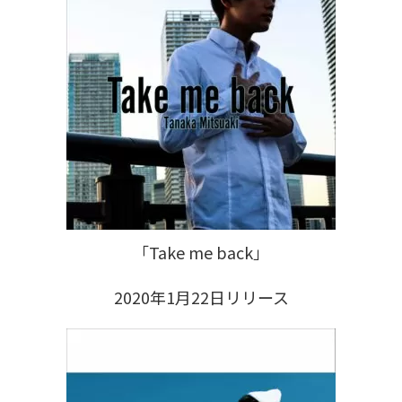
「Take me back」
2020年1月22日リリース