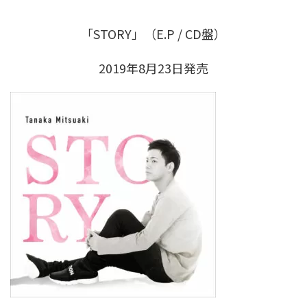
「STORY」（E.P / CD盤）
2019年8月23日発売