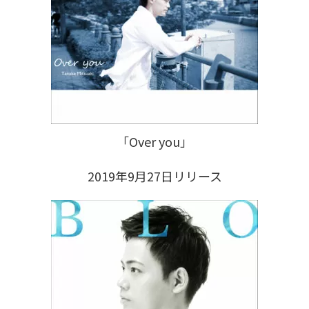
「Over you」
2019年9月27日リリース