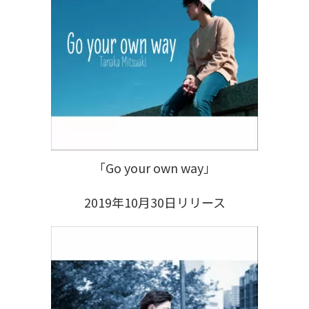
「Go your own way」
2019年10月30日リリース