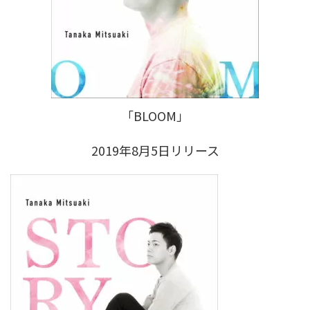
「BLOOM」
2019年8月5日リリース