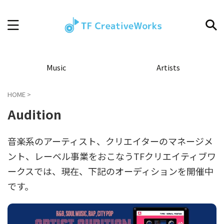
Music
Artists
HOME
>
Audition
音楽系のアーティスト、クリエイターのマネージメ
ント、レーベル事業をおこなうTFクリエイティブワ
ークスでは、現在、下記のオーディションを開催中
です。