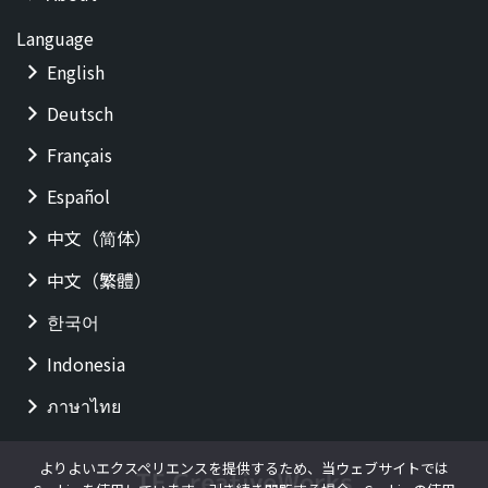
Language
English
Deutsch
Français
Español
中文（简体）
中文（繁體）
한국어
Indonesia
ภาษาไทย
よりよいエクスペリエンスを提供するため、当ウェブサイトでは