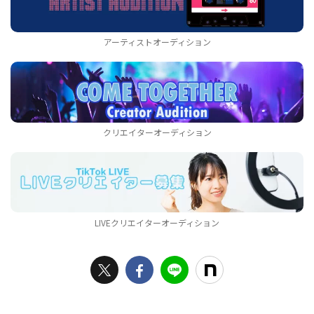
アーティストオーディション
クリエイターオーディション
LIVEクリエイターオーディション