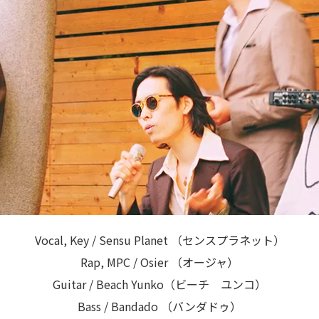
Vocal, Key / Sensu Planet （センスプラネット）
Rap, MPC / Osier （オージャ）
Guitar / Beach Yunko（ビーチ ユンコ）
Bass / Bandado （バンダドゥ）