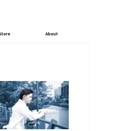
Store
About