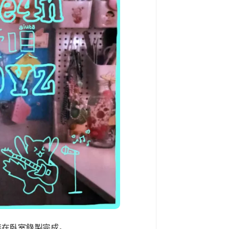
直接在臥室錄製完成。