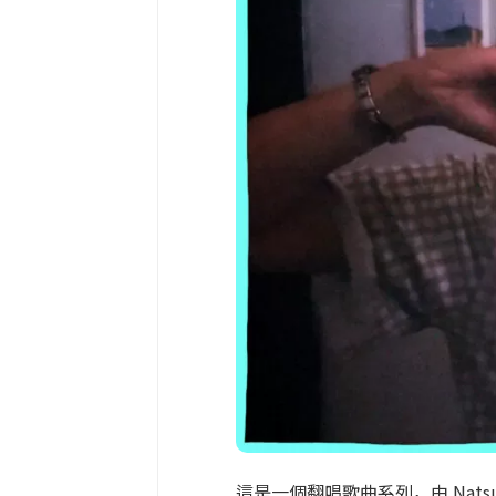
這是一個翻唱歌曲系列，由 Nats