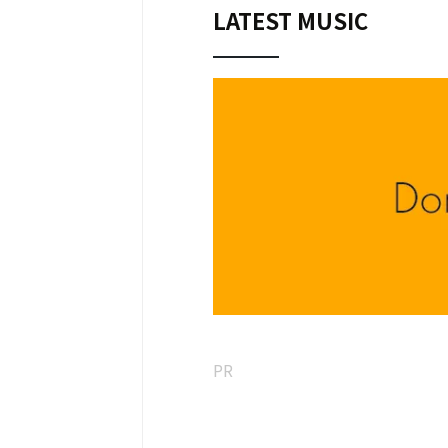
LATEST MUSIC
PR