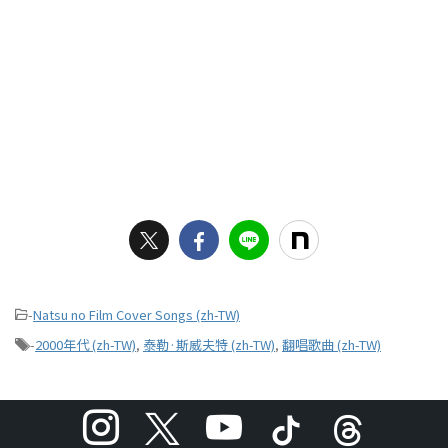
-
Natsu no Film Cover Songs (zh-TW)
-
2000年代 (zh-TW)
,
泰勒·斯威夫特 (zh-TW)
,
翻唱歌曲 (zh-TW)