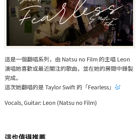
這是一個翻唱系列，由 Natsu no Film 的主唱 Leon
演唱她喜歡或最近關注的歌曲，並在她的房間中錄製
完成。
這次她翻唱的是 Taylor Swift 的「Fearless」
Vocals, Guitar: Leon (Natsu no Film)
這也值得推薦