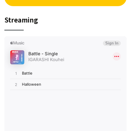
Streaming