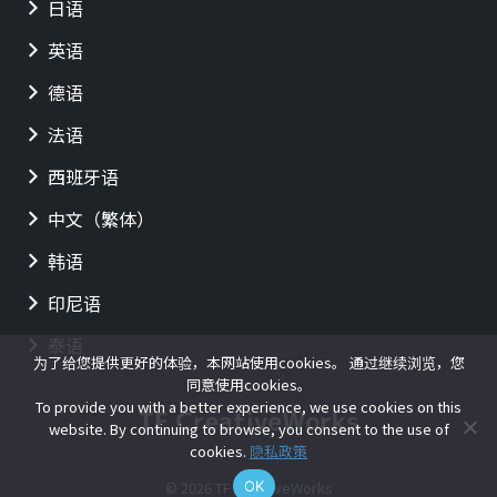
日语
英语
德语
法语
西班牙语
中文（繁体）
韩语
印尼语
泰语
为了给您提供更好的体验，本网站使用cookies。 通过继续浏览，您
同意使用cookies。
To provide you with a better experience, we use cookies on this
website. By continuing to browse, you consent to the use of
cookies.
隐私政策
OK
© 2026 TF CreativeWorks