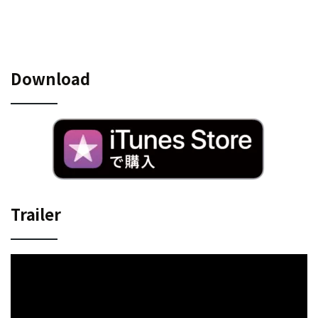
Download
Trailer