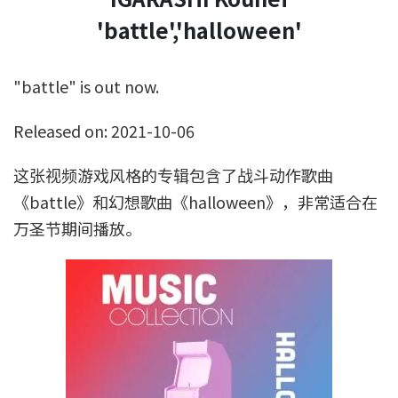
'battle','halloween'
"battle" is out now.
Released on: 2021-10-06
这张视频游戏风格的专辑包含了战斗动作歌曲
《battle》和幻想歌曲《halloween》，非常适合在
万圣节期间播放。