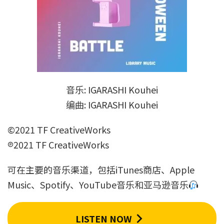
音乐: IGARASHI Kouhei
编曲: IGARASHI Kouhei
©2021 TF CreativeWorks
℗2021 TF CreativeWorks
可在主要的音乐渠道，包括iTunes商店、Apple
Music、Spotify、YouTube音乐和亚马逊音乐
LISTEN NOW