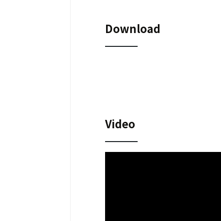
Download
Video