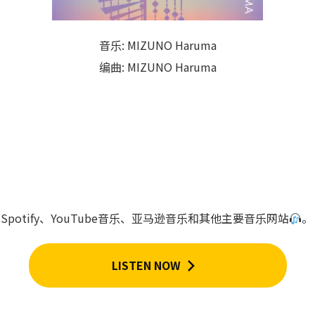
音乐: MIZUNO Haruma
编曲: MIZUNO Haruma
ic、Spotify、YouTube音乐、亚马逊音乐和其他主要音乐网站
。
LISTEN NOW