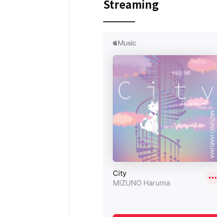
Streaming