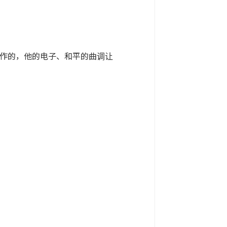
春丸创作的，他的电子、和平的曲调让