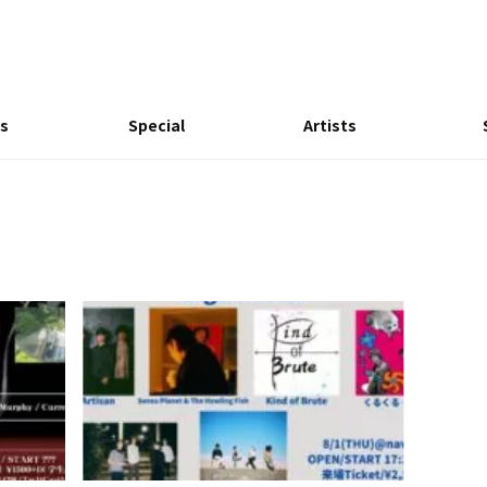
s
Special
Artists